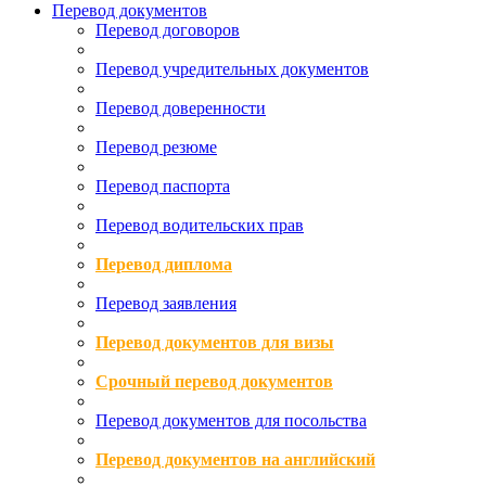
Перевод документов
Перевод договоров
Перевод учредительных документов
Перевод доверенности
Перевод резюме
Перевод паспорта
Перевод водительских прав
Перевод диплома
Перевод заявления
Перевод документов для визы
Срочный перевод документов
Перевод документов для посольства
Перевод документов на английский