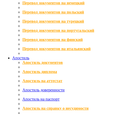
Перевод документов на немецкий
Перевод документов на польский
Перевод документов на турецкий
Перевод документов на португальский
Перевод документов на финский
Перевод документов на итальянский
Апостиль
Апостиль документов
Апостиль диплома
Апостиль на аттестат
Апостиль доверенности
Апостиль на паспорт
Апостиль на справку о несудимости