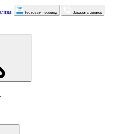
Тестовый перевод
Заказать звонок