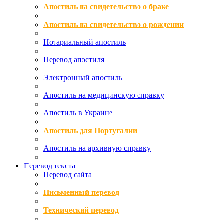
Апостиль на свидетельство о браке
Апостиль на свидетельство о рождении
Нотариальный апостиль
Перевод апостиля
Электронный апостиль
Апостиль на медицинскую справку
Апостиль в Украине
Апостиль для Португалии
Апостиль на архивную справку
Перевод текста
Перевод сайта
Письменный перевод
Технический перевод