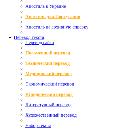
Апостиль в Украине
Апостиль для Португалии
Апостиль на архивную справку
Перевод текста
Перевод сайта
Письменный перевод
Технический перевод
Медицинский перевод
Экономический перевод
Юридический перевод
Литературный перевод
Художественный перевод
Набор текста