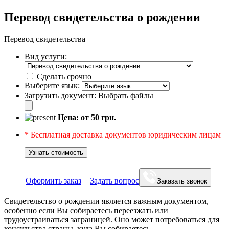
Перевод свидетельства о рождении
Перевод свидетельства
Вид услуги:
Сделать срочно
Выберите язык:
Загрузить документ:
Выбрать файлы
Цена: от
50
грн.
* Бесплатная доставка документов юридическим лицам
Узнать стоимость
Оформить заказ
Задать вопрос
Заказать звонок
Свидетельство о рождении является важным документом,
особенно если Вы собираетесь переезжать или
трудоустраиваться заграницей. Оно может потребоваться для
консульства страны, куда Вы собираетесь,