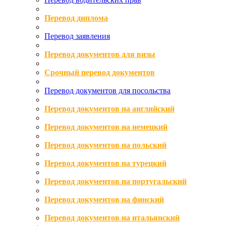
Перевод диплома
Перевод заявления
Перевод документов для визы
Срочный перевод документов
Перевод документов для посольства
Перевод документов на английский
Перевод документов на немецкий
Перевод документов на польский
Перевод документов на турецкий
Перевод документов на португальский
Перевод документов на финский
Перевод документов на итальянский