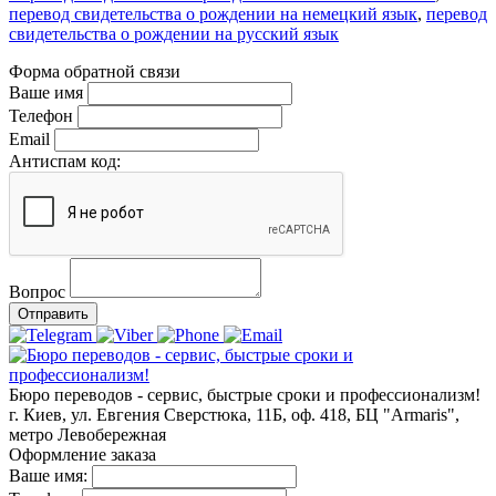
перевод свидетельства о рождении на немецкий язык
,
перевод
свидетельства о рождении на русский язык
Форма обратной связи
Ваше имя
Телефон
Email
Антиспам код:
Вопрос
Отправить
Бюро переводов - сервис, быстрые сроки и профессионализм!
г. Киев, ул. Евгения Сверстюка, 11Б, оф. 418, БЦ "Armaris",
метро Левобережная
Оформление заказа
Ваше имя: