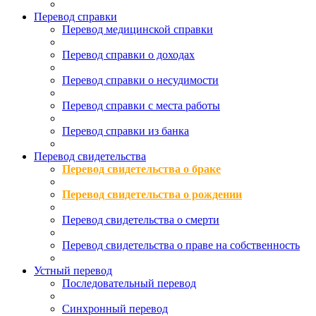
Перевод справки
Перевод медицинской справки
Перевод справки о доходах
Перевод справки о несудимости
Перевод справки с места работы
Перевод справки из банка
Перевод свидетельства
Перевод свидетельства о браке
Перевод свидетельства о рождении
Перевод свидетельства о смерти
Перевод свидетельства о праве на собственность
Устный перевод
Последовательный перевод
Синхронный перевод