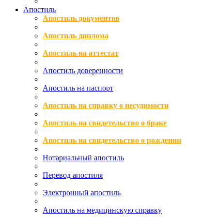
Апостиль
Апостиль документов
Апостиль диплома
Апостиль на аттестат
Апостиль доверенности
Апостиль на паспорт
Апостиль на справку о несудимости
Апостиль на свидетельство о браке
Апостиль на свидетельство о рождении
Нотариальный апостиль
Перевод апостиля
Электронный апостиль
Апостиль на медицинскую справку