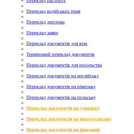
Переклад паспорта
Переклад водійських прав
Переклад диплома
Переклад заяви
Переклад документів для візи
Терміновий переклад документів
Переклад документів для посольства
Переклад документів на англійську
Переклад документів на німецьку
Переклад документів на польську
Переклад документів на турецьку
Переклад документів на португальську
Переклад документів на фінський