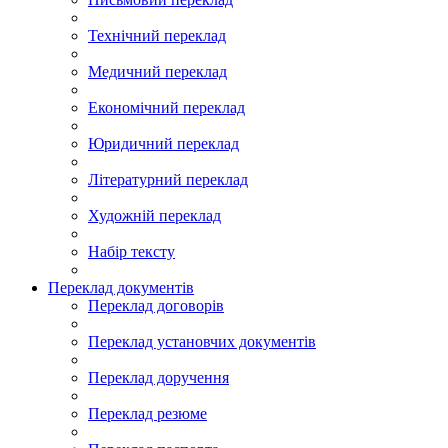
Технічний переклад
Медичний переклад
Економічний переклад
Юридичний переклад
Літературний переклад
Художній переклад
Набір тексту
Переклад документів
Переклад договорів
Переклад установчих документів
Переклад доручення
Переклад резюме