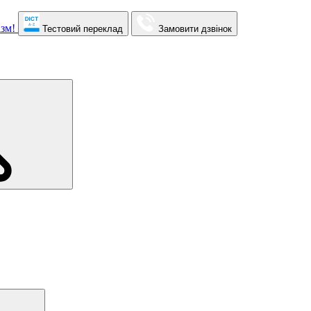
Тестовий переклад
Замовити дзвінок