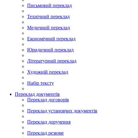
Письмовий переклад
Технічний переклад
Медичний переклад
Економічний переклад
Юридичний переклад
Літературний переклад
Художній переклад
Набір тексту
Переклад документів
Переклад договорів
Переклад установчих документів
Переклад доручення
Переклад резюме