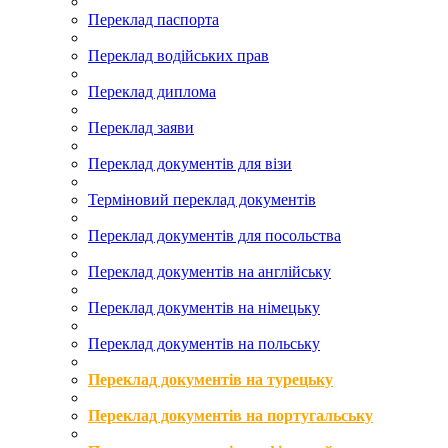
Переклад паспорта
Переклад водійських прав
Переклад диплома
Переклад заяви
Переклад документів для візи
Терміновий переклад документів
Переклад документів для посольства
Переклад документів на англійську
Переклад документів на німецьку
Переклад документів на польську
Переклад документів на турецьку
Переклад документів на португальську