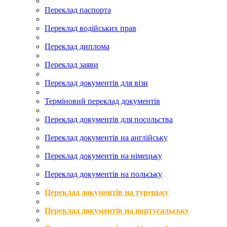
Переклад паспорта
Переклад водійських прав
Переклад диплома
Переклад заяви
Переклад документів для візи
Терміновий переклад документів
Переклад документів для посольства
Переклад документів на англійську
Переклад документів на німецьку
Переклад документів на польську
Переклад документів на турецьку
Переклад документів на португальську