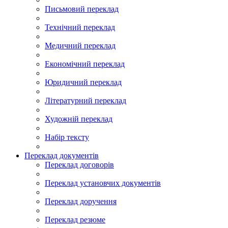
Письмовий переклад
Технічний переклад
Медичний переклад
Економічний переклад
Юридичний переклад
Літературний переклад
Художній переклад
Набір тексту
Переклад документів
Переклад договорів
Переклад установчих документів
Переклад доручення
Переклад резюме