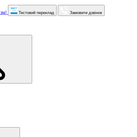
Тестовий переклад
Замовити дзвінок