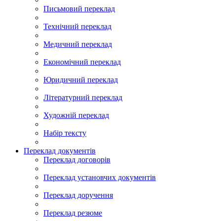
Письмовий переклад
Технічний переклад
Медичний переклад
Економічний переклад
Юридичний переклад
Літературний переклад
Художній переклад
Набір тексту
Переклад документів
Переклад договорів
Переклад установчих документів
Переклад доручення
Переклад резюме