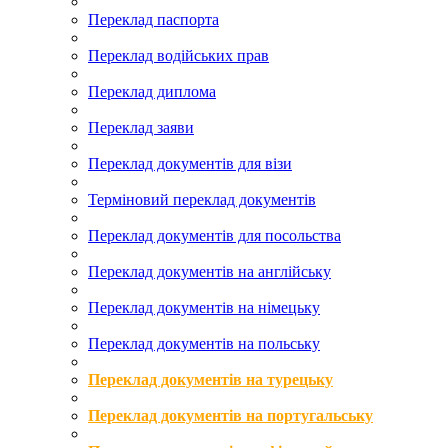
Переклад паспорта
Переклад водійських прав
Переклад диплома
Переклад заяви
Переклад документів для візи
Терміновий переклад документів
Переклад документів для посольства
Переклад документів на англійську
Переклад документів на німецьку
Переклад документів на польську
Переклад документів на турецьку
Переклад документів на португальську