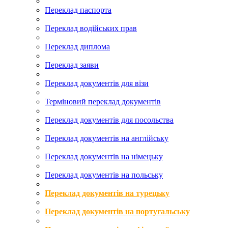
Переклад паспорта
Переклад водійських прав
Переклад диплома
Переклад заяви
Переклад документів для візи
Терміновий переклад документів
Переклад документів для посольства
Переклад документів на англійську
Переклад документів на німецьку
Переклад документів на польську
Переклад документів на турецьку
Переклад документів на португальську