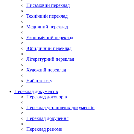
Письмовий переклад
Технічний переклад
Медичний переклад
Економічний переклад
Юридичний переклад
Літературний переклад
Художній переклад
Набір тексту
Переклад документів
Переклад договорів
Переклад установчих документів
Переклад доручення
Переклад резюме