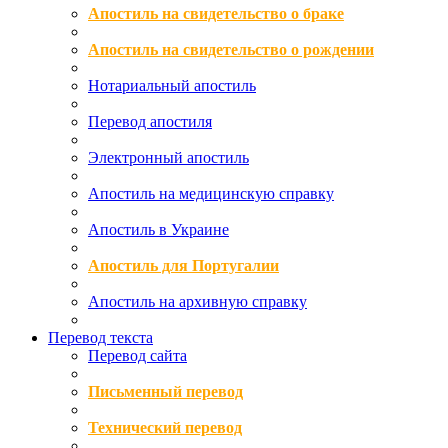
Апостиль на свидетельство о браке
Апостиль на свидетельство о рождении
Нотариальный апостиль
Перевод апостиля
Электронный апостиль
Апостиль на медицинскую справку
Апостиль в Украине
Апостиль для Португалии
Апостиль на архивную справку
Перевод текста
Перевод сайта
Письменный перевод
Технический перевод