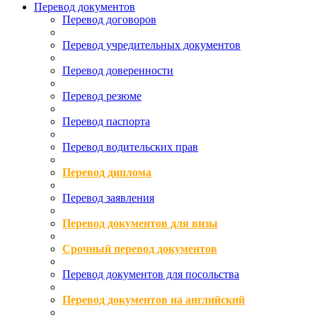
Перевод документов
Перевод договоров
Перевод учредительных документов
Перевод доверенности
Перевод резюме
Перевод паспорта
Перевод водительских прав
Перевод диплома
Перевод заявления
Перевод документов для визы
Срочный перевод документов
Перевод документов для посольства
Перевод документов на английский