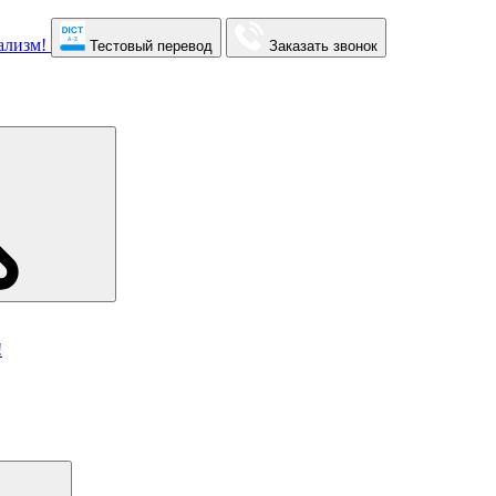
Тестовый перевод
Заказать звонок