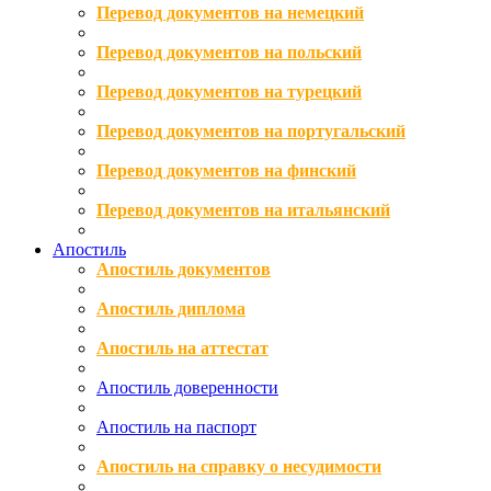
Перевод документов на немецкий
Перевод документов на польский
Перевод документов на турецкий
Перевод документов на португальский
Перевод документов на финский
Перевод документов на итальянский
Апостиль
Апостиль документов
Апостиль диплома
Апостиль на аттестат
Апостиль доверенности
Апостиль на паспорт
Апостиль на справку о несудимости