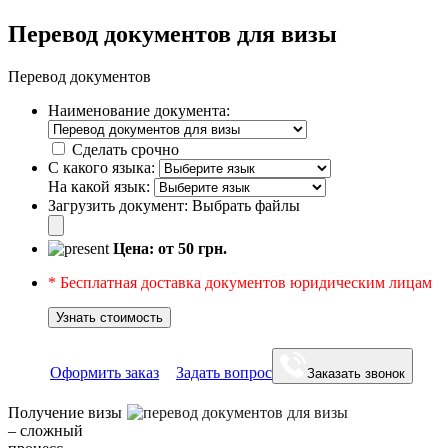
Перевод документов для визы
Перевод документов
Наименование документа:
Сделать срочно
С какого языка:
На какой язык:
Загрузить документ:
Выбрать файлы
Цена: от
50
грн.
* Бесплатная доставка документов юридическим лицам
Узнать стоимость
Оформить заказ
Задать вопрос
Заказать звонок
Получение визы
– сложный