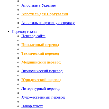
Апостиль в Украине
Апостиль для Португалии
Апостиль на архивную справку
Перевод текста
Перевод сайта
Письменный перевод
Технический перевод
Медицинский перевод
Экономический перевод
Юридический перевод
Литературный перевод
Художественный перевод
Набор текста