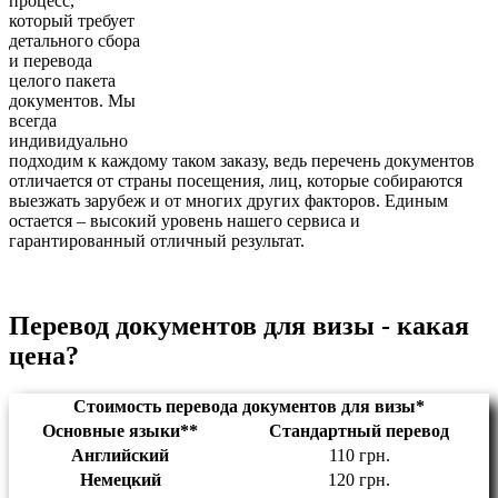
процесс,
который требует
детального сбора
и перевода
целого пакета
документов. Мы
всегда
индивидуально
подходим к каждому таком заказу, ведь перечень документов
отличается от страны посещения, лиц, которые собираются
выезжать зарубеж и от многих других факторов. Единым
остается – высокий уровень нашего сервиса и
гарантированный отличный результат.
Перевод документов для визы - какая
цена?
Стоимость перевода документов для визы*
Основные языки**
Стандартный перевод
Английский
110 грн.
Немецкий
120 грн.