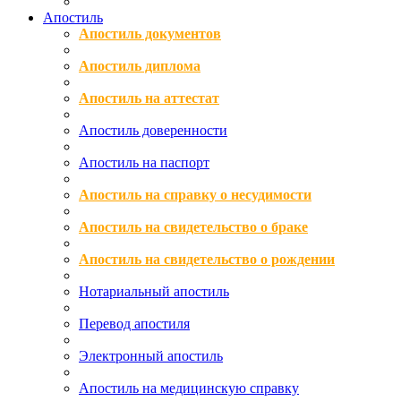
Апостиль
Апостиль документов
Апостиль диплома
Апостиль на аттестат
Апостиль доверенности
Апостиль на паспорт
Апостиль на справку о несудимости
Апостиль на свидетельство о браке
Апостиль на свидетельство о рождении
Нотариальный апостиль
Перевод апостиля
Электронный апостиль
Апостиль на медицинскую справку