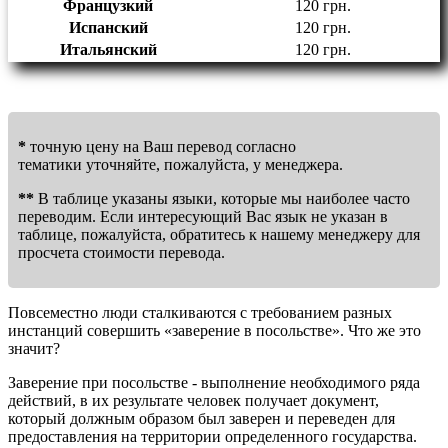
Французкий
120 грн.
Испанский
120 грн.
Итальянский
120 грн.
*
точную цену на Ваш перевод согласно
тематики уточняйте, пожалуйста, у менеджера.
**
В таблице указаны языки, которые мы наиболее часто
переводим. Если интересующий Вас язык не указан в
таблице, пожалуйста, обратитесь к нашему менеджеру для
просчета стоимости перевода.
Повсеместно люди сталкиваются с требованием разных
инстанций совершить «заверение в посольстве». Что же это
значит?
Заверение при посольстве - выполнение необходимого ряда
действий, в их результате человек получает документ,
который должным образом был заверен и переведен для
предоставления на территории определенного государства.