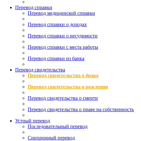
Перевод справки
Перевод медицинской справки
Перевод справки о доходах
Перевод справки о несудимости
Перевод справки с места работы
Перевод справки из банка
Перевод свидетельства
Перевод свидетельства о браке
Перевод свидетельства о рождении
Перевод свидетельства о смерти
Перевод свидетельства о праве на собственность
Устный перевод
Последовательный перевод
Синхронный перевод