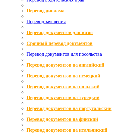
Перевод диплома
Перевод заявления
Перевод документов для визы
Срочный перевод документов
Перевод документов для посольства
Перевод документов на английский
Перевод документов на немецкий
Перевод документов на польский
Перевод документов на турецкий
Перевод документов на португальский
Перевод документов на финский
Перевод документов на итальянский