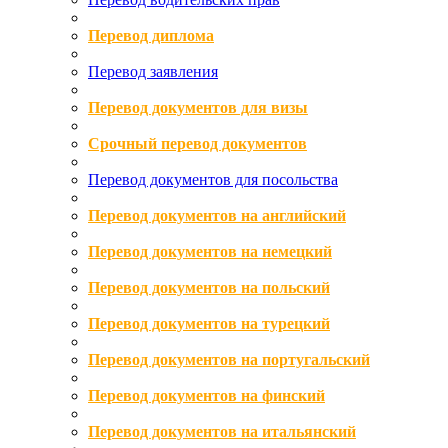
Перевод диплома
Перевод заявления
Перевод документов для визы
Срочный перевод документов
Перевод документов для посольства
Перевод документов на английский
Перевод документов на немецкий
Перевод документов на польский
Перевод документов на турецкий
Перевод документов на португальский
Перевод документов на финский
Перевод документов на итальянский