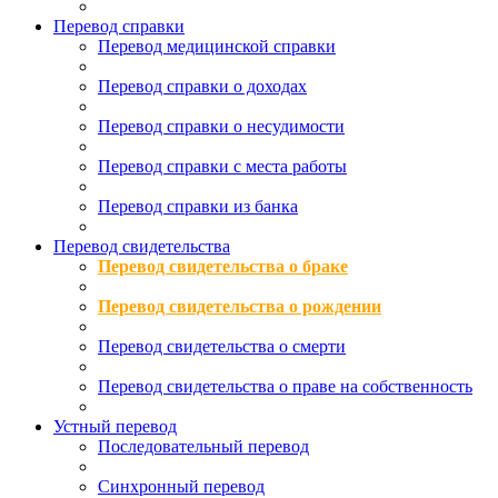
Перевод справки
Перевод медицинской справки
Перевод справки о доходах
Перевод справки о несудимости
Перевод справки с места работы
Перевод справки из банка
Перевод свидетельства
Перевод свидетельства о браке
Перевод свидетельства о рождении
Перевод свидетельства о смерти
Перевод свидетельства о праве на собственность
Устный перевод
Последовательный перевод
Синхронный перевод