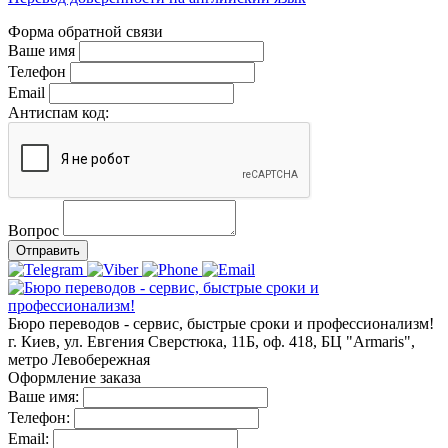
Форма обратной связи
Ваше имя
Телефон
Email
Антиспам код:
Вопрос
Отправить
Бюро переводов - сервис, быстрые сроки и профессионализм!
г. Киев, ул. Евгения Сверстюка, 11Б, оф. 418, БЦ "Armaris",
метро Левобережная
Оформление заказа
Ваше имя:
Телефон:
Email: