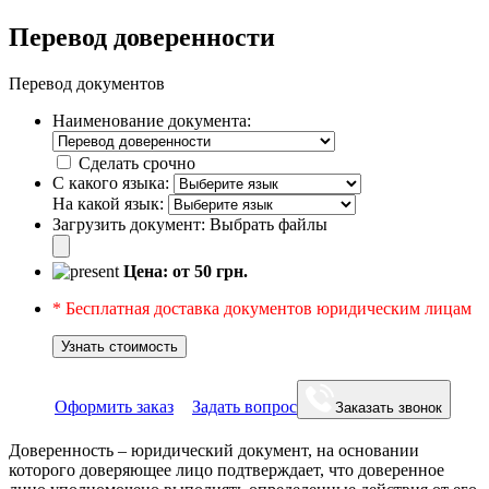
Перевод доверенности
Перевод документов
Наименование документа:
Сделать срочно
С какого языка:
На какой язык:
Загрузить документ:
Выбрать файлы
Цена: от
50
грн.
* Бесплатная доставка документов юридическим лицам
Узнать стоимость
Оформить заказ
Задать вопрос
Заказать звонок
Доверенность – юридический документ, на основании
которого доверяющее лицо подтверждает, что доверенное