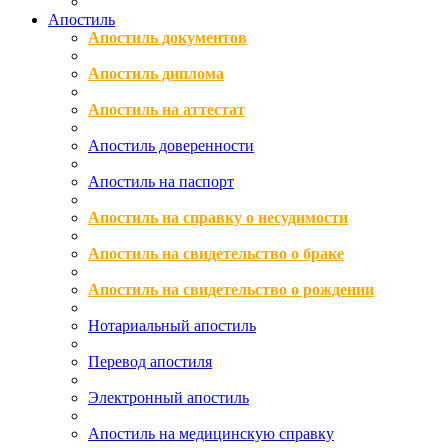
Апостиль
Апостиль документов
Апостиль диплома
Апостиль на аттестат
Апостиль доверенности
Апостиль на паспорт
Апостиль на справку о несудимости
Апостиль на свидетельство о браке
Апостиль на свидетельство о рождении
Нотариальный апостиль
Перевод апостиля
Электронный апостиль
Апостиль на медицинскую справку