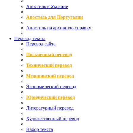
Апостиль в Украине
Апостиль для Португалии
Апостиль на архивную справку
Перевод текста
Перевод сайта
Письменный перевод
Технический перевод
Медицинский перевод
Экономический перевод
Юридический перевод
Литературный перевод
Художественный перевод
Набор текста