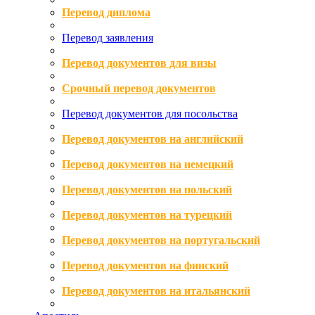
Перевод диплома
Перевод заявления
Перевод документов для визы
Срочный перевод документов
Перевод документов для посольства
Перевод документов на английский
Перевод документов на немецкий
Перевод документов на польский
Перевод документов на турецкий
Перевод документов на португальский
Перевод документов на финский
Перевод документов на итальянский