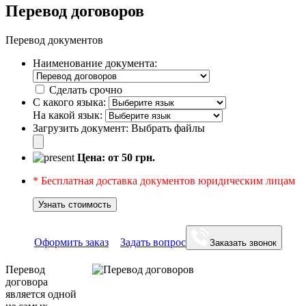
Перевод договоров
Перевод документов
Наименование документа:
Сделать срочно
С какого языка:
На какой язык:
Загрузить документ:
Выбрать файлы
Цена: от
50
грн.
* Бесплатная доставка документов юридическим лицам
Узнать стоимость
Оформить заказ
Задать вопрос
Заказать звонок
Перевод
договора
является одной