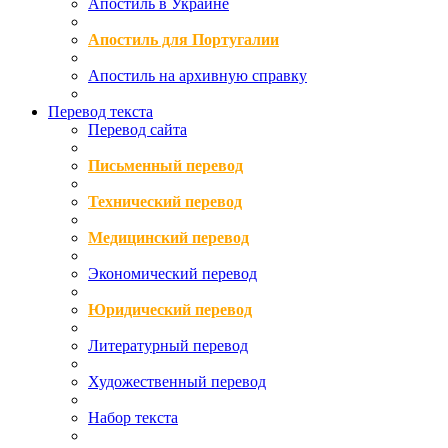
Апостиль в Украине
Апостиль для Португалии
Апостиль на архивную справку
Перевод текста
Перевод сайта
Письменный перевод
Технический перевод
Медицинский перевод
Экономический перевод
Юридический перевод
Литературный перевод
Художественный перевод
Набор текста