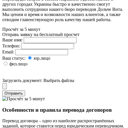
других городах Украины
быстро и качественно смогут
выполнить сотрудники нашего бюро переводов Дольче Вита.
Мы ценим и время и возможности наших клиентов, а также
отводим главенствующую роль качеству нашей работы.
Просчёт за 5 минут
Отправь заявку на бесплатный просчет
Ваше имя:
Телефон:
Email:
Ваш статус:
юр.лицо
физ.лицо
Загрузить документ:
Выбрать файлы
Отправить
Особенности и правила перевода договоров
Перевод договора – одно из наиболее распространённых
заданий, которое ставится перед юридическим переводчиком.