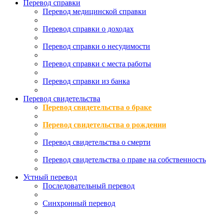
Перевод справки
Перевод медицинской справки
Перевод справки о доходах
Перевод справки о несудимости
Перевод справки с места работы
Перевод справки из банка
Перевод свидетельства
Перевод свидетельства о браке
Перевод свидетельства о рождении
Перевод свидетельства о смерти
Перевод свидетельства о праве на собственность
Устный перевод
Последовательный перевод
Синхронный перевод