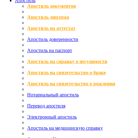
Апостиль
Апостиль документов
Апостиль диплома
Апостиль на аттестат
Апостиль доверенности
Апостиль на паспорт
Апостиль на справку о несудимости
Апостиль на свидетельство о браке
Апостиль на свидетельство о рождении
Нотариальный апостиль
Перевод апостиля
Электронный апостиль
Апостиль на медицинскую справку