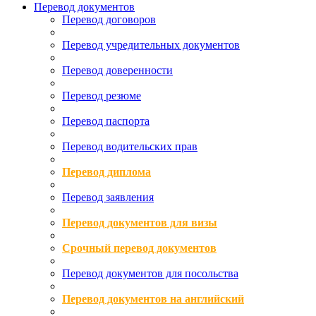
Перевод документов
Перевод договоров
Перевод учредительных документов
Перевод доверенности
Перевод резюме
Перевод паспорта
Перевод водительских прав
Перевод диплома
Перевод заявления
Перевод документов для визы
Срочный перевод документов
Перевод документов для посольства
Перевод документов на английский