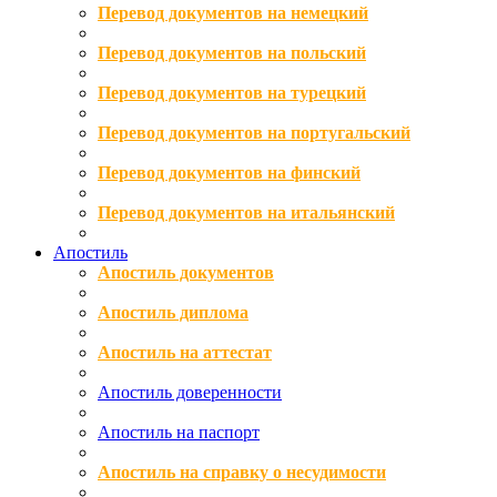
Перевод документов на немецкий
Перевод документов на польский
Перевод документов на турецкий
Перевод документов на португальский
Перевод документов на финский
Перевод документов на итальянский
Апостиль
Апостиль документов
Апостиль диплома
Апостиль на аттестат
Апостиль доверенности
Апостиль на паспорт
Апостиль на справку о несудимости