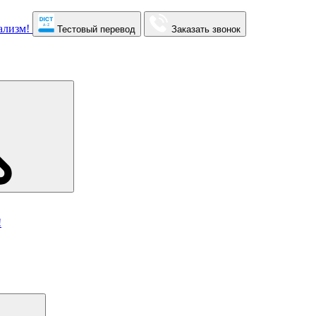
Тестовый перевод
Заказать звонок