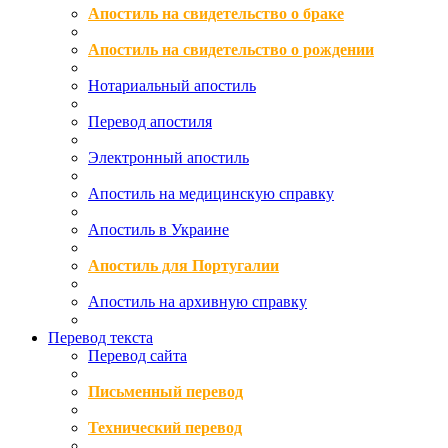
Апостиль на свидетельство о браке
Апостиль на свидетельство о рождении
Нотариальный апостиль
Перевод апостиля
Электронный апостиль
Апостиль на медицинскую справку
Апостиль в Украине
Апостиль для Португалии
Апостиль на архивную справку
Перевод текста
Перевод сайта
Письменный перевод
Технический перевод