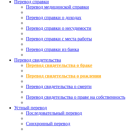
Перевод справки
Перевод медицинской справки
Перевод справки о доходах
Перевод справки о несудимости
Перевод справки с места работы
Перевод справки из банка
Перевод свидетельства
Перевод свидетельства о браке
Перевод свидетельства о рождении
Перевод свидетельства о смерти
Перевод свидетельства о праве на собственность
Устный перевод
Последовательный перевод
Синхронный перевод