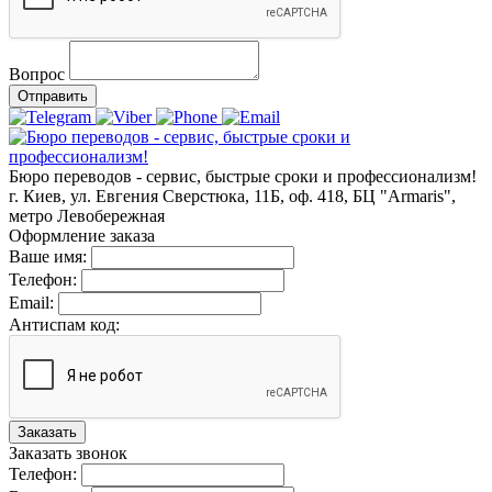
Вопрос
Отправить
Бюро переводов - сервис, быстрые сроки и профессионализм!
г. Киев, ул. Евгения Сверстюка, 11Б, оф. 418, БЦ "Armaris",
метро Левобережная
Оформление заказа
Ваше имя:
Телефон:
Email:
Антиспам код:
Заказать
Заказать звонок
Телефон: