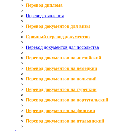
Перевод диплома
Перевод заявления
Перевод документов для визы
Срочный перевод документов
Перевод документов для посольства
Перевод документов на английский
Перевод документов на немецкий
Перевод документов на польский
Перевод документов на турецкий
Перевод документов на португальский
Перевод документов на финский
Перевод документов на итальянский