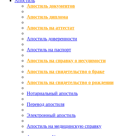
Апостиль
Апостиль документов
Апостиль диплома
Апостиль на аттестат
Апостиль доверенности
Апостиль на паспорт
Апостиль на справку о несудимости
Апостиль на свидетельство о браке
Апостиль на свидетельство о рождении
Нотариальный апостиль
Перевод апостиля
Электронный апостиль
Апостиль на медицинскую справку