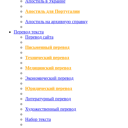
Апостиль в Украине
Апостиль для Португалии
Апостиль на архивную справку
Перевод текста
Перевод сайта
Письменный перевод
Технический перевод
Медицинский перевод
Экономический перевод
Юридический перевод
Литературный перевод
Художественный перевод
Набор текста