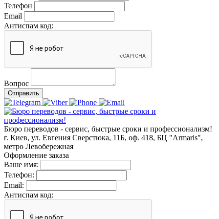
Телефон
Email
Антиспам код:
Вопрос
Отправить
Бюро переводов - сервис, быстрые сроки и профессионализм!
г. Киев, ул. Евгения Сверстюка, 11Б, оф. 418, БЦ "Armaris",
метро Левобережная
Оформление заказа
Ваше имя:
Телефон:
Email:
Антиспам код: