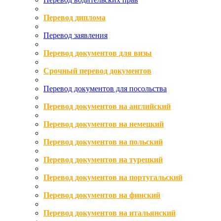
Перевод диплома
Перевод заявления
Перевод документов для визы
Срочный перевод документов
Перевод документов для посольства
Перевод документов на английский
Перевод документов на немецкий
Перевод документов на польский
Перевод документов на турецкий
Перевод документов на португальский
Перевод документов на финский
Перевод документов на итальянский