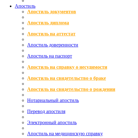
Апостиль
Апостиль документов
Апостиль диплома
Апостиль на аттестат
Апостиль доверенности
Апостиль на паспорт
Апостиль на справку о несудимости
Апостиль на свидетельство о браке
Апостиль на свидетельство о рождении
Нотариальный апостиль
Перевод апостиля
Электронный апостиль
Апостиль на медицинскую справку