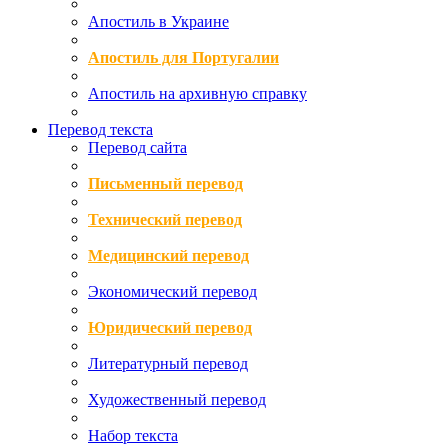
Апостиль в Украине
Апостиль для Португалии
Апостиль на архивную справку
Перевод текста
Перевод сайта
Письменный перевод
Технический перевод
Медицинский перевод
Экономический перевод
Юридический перевод
Литературный перевод
Художественный перевод
Набор текста