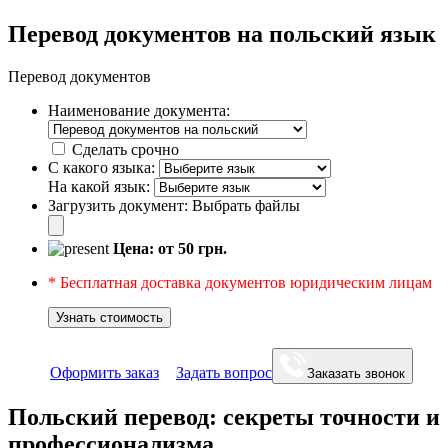
Перевод документов на польский язык
Перевод документов
Наименование документа:
Сделать срочно
С какого языка:
На какой язык:
Загрузить документ:
Выбрать файлы
Цена: от
50
грн.
* Бесплатная доставка документов юридическим лицам
Узнать стоимость
Оформить заказ
Задать вопрос
Заказать звонок
Польский перевод: секреты точности и
профессионализма