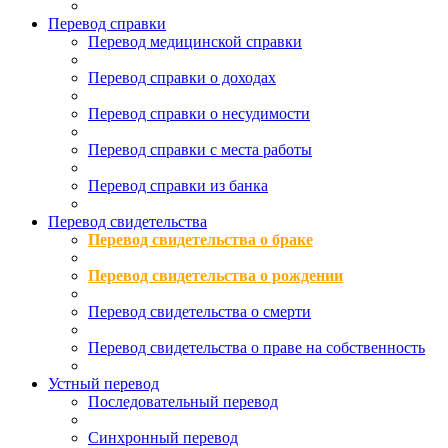
Перевод справки
Перевод медицинской справки
Перевод справки о доходах
Перевод справки о несудимости
Перевод справки с места работы
Перевод справки из банка
Перевод свидетельства
Перевод свидетельства о браке
Перевод свидетельства о рождении
Перевод свидетельства о смерти
Перевод свидетельства о праве на собственность
Устный перевод
Последовательный перевод
Синхронный перевод