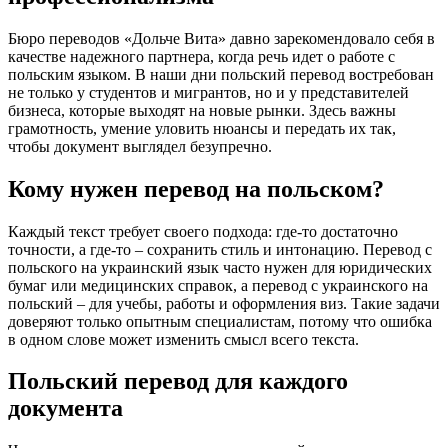
Бюро переводов «Дольче Вита» давно зарекомендовало себя в
качестве надежного партнера, когда речь идет о работе с
польским языком. В наши дни польский перевод востребован
не только у студентов и мигрантов, но и у представителей
бизнеса, которые выходят на новые рынки. Здесь важны
грамотность, умение уловить нюансы и передать их так,
чтобы документ выглядел безупречно.
Кому нужен перевод на польском?
Каждый текст требует своего подхода: где-то достаточно
точности, а где-то – сохранить стиль и интонацию. Перевод с
польского на украинский язык часто нужен для юридических
бумаг или медицинских справок, а перевод с украинского на
польский – для учебы, работы и оформления виз. Такие задачи
доверяют только опытным специалистам, потому что ошибка
в одном слове может изменить смысл всего текста.
Польский перевод для каждого
документа