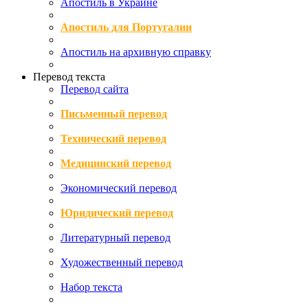
Апостиль в Украине
Апостиль для Португалии
Апостиль на архивную справку
Перевод текста
Перевод сайта
Письменный перевод
Технический перевод
Медицинский перевод
Экономический перевод
Юридический перевод
Литературный перевод
Художественный перевод
Набор текста