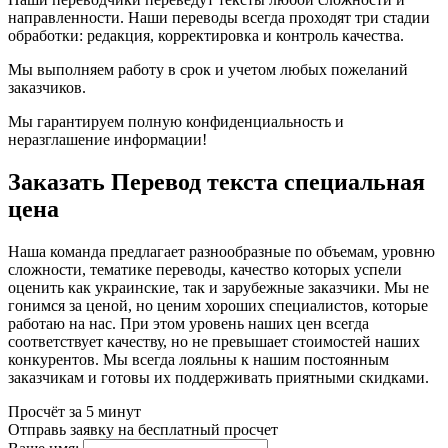
направленности. Наши переводы всегда проходят три стадии
обработки: редакция, корректировка и контроль качества.
Мы выполняем работу в срок и учетом любых пожеланий
заказчиков.
Мы гарантируем полную конфиденциальность и
неразглашение информации!
Заказать Перевод текста специальная
цена
Наша команда предлагает разнообразные по объемам, уровню
сложности, тематике переводы, качество которых успели
оценить как украинские, так и зарубежные заказчики. Мы не
гонимся за ценой, но ценим хороших специалистов, которые
работаю на нас. При этом уровень наших цен всегда
соответствует качеству, но не превышает стоимостей наших
конкурентов. Мы всегда лояльны к нашим постоянным
заказчикам и готовы их поддерживать приятными скидками.
Просчёт за 5 минут
Отправь заявку на бесплатный просчет