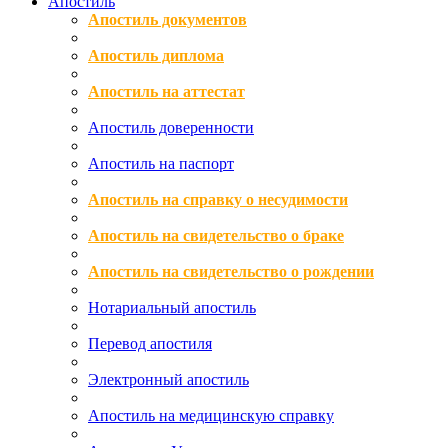
Апостиль
Апостиль документов
Апостиль диплома
Апостиль на аттестат
Апостиль доверенности
Апостиль на паспорт
Апостиль на справку о несудимости
Апостиль на свидетельство о браке
Апостиль на свидетельство о рождении
Нотариальный апостиль
Перевод апостиля
Электронный апостиль
Апостиль на медицинскую справку