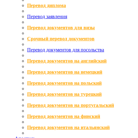
Перевод диплома
Перевод заявления
Перевод документов для визы
Срочный перевод документов
Перевод документов для посольства
Перевод документов на английский
Перевод документов на немецкий
Перевод документов на польский
Перевод документов на турецкий
Перевод документов на португальский
Перевод документов на финский
Перевод документов на итальянский