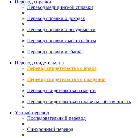
Перевод справки
Перевод медицинской справки
Перевод справки о доходах
Перевод справки о несудимости
Перевод справки с места работы
Перевод справки из банка
Перевод свидетельства
Перевод свидетельства о браке
Перевод свидетельства о рождении
Перевод свидетельства о смерти
Перевод свидетельства о праве на собственность
Устный перевод
Последовательный перевод
Синхронный перевод