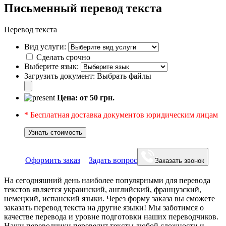
Письменный перевод текста
Перевод текста
Вид услуги:
Сделать срочно
Выберите язык:
Загрузить документ:
Выбрать файлы
Цена: от
50
грн.
* Бесплатная доставка документов юридическим лицам
Узнать стоимость
Оформить заказ
Задать вопрос
Заказать звонок
На сегодняшний день наиболее популярными для перевода
текстов является украинский, английский, французский,
немецкий, испанский языки. Через форму заказа вы сможете
заказать перевод текста на другие языки! Мы заботимся о
качестве перевода и уровне подготовки наших переводчиков.
Наши переводчики переведут тексты любой сложности и