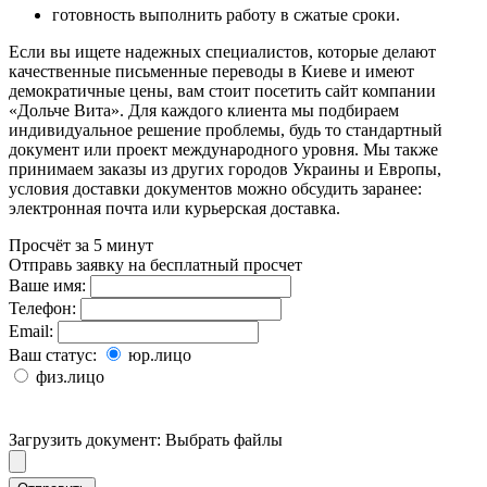
готовность выполнить работу в сжатые сроки.
Если вы ищете надежных специалистов, которые делают
качественные письменные переводы в Киеве и имеют
демократичные цены, вам стоит посетить сайт компании
«Дольче Вита». Для каждого клиента мы подбираем
индивидуальное решение проблемы, будь то стандартный
документ или проект международного уровня. Мы также
принимаем заказы из других городов Украины и Европы,
условия доставки документов можно обсудить заранее:
электронная почта или курьерская доставка.
Просчёт за 5 минут
Отправь заявку на бесплатный просчет
Ваше имя:
Телефон:
Email:
Ваш статус:
юр.лицо
физ.лицо
Загрузить документ:
Выбрать файлы