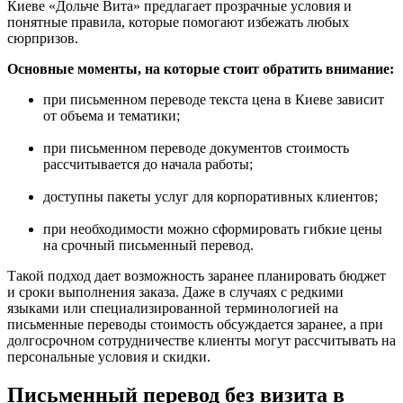
Киеве «Дольче Вита» предлагает прозрачные условия и
понятные правила, которые помогают избежать любых
сюрпризов.
Основные моменты, на которые стоит обратить внимание:
при письменном переводе текста цена в Киеве зависит
от объема и тематики;
при письменном переводе документов стоимость
рассчитывается до начала работы;
доступны пакеты услуг для корпоративных клиентов;
при необходимости можно сформировать гибкие цены
на срочный письменный перевод.
Такой подход дает возможность заранее планировать бюджет
и сроки выполнения заказа. Даже в случаях с редкими
языками или специализированной терминологией на
письменные переводы стоимость обсуждается заранее, а при
долгосрочном сотрудничестве клиенты могут рассчитывать на
персональные условия и скидки.
Письменный перевод без визита в