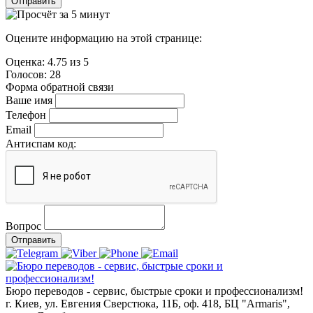
Отправить
Оцените информацию на этой странице:
Оценка:
4.75
из
5
Голосов:
28
Форма обратной связи
Ваше имя
Телефон
Email
Антиспам код:
Вопрос
Отправить
Бюро переводов - сервис, быстрые сроки и профессионализм!
г. Киев, ул. Евгения Сверстюка, 11Б, оф. 418, БЦ "Armaris",