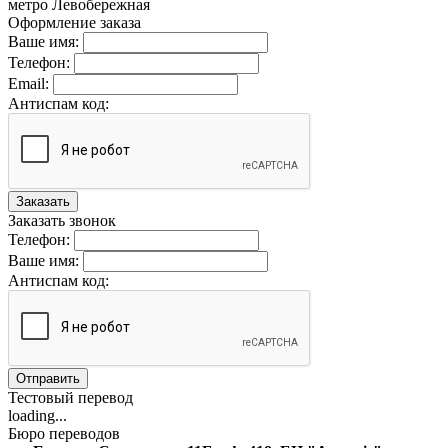
метро Левобережная
Оформление заказа
Ваше имя:
Телефон:
Email:
Антиспам код:
Заказать
Заказать звонок
Телефон:
Ваше имя:
Антиспам код:
Отправить
Тестовый перевод
loading...
Бюро переводов