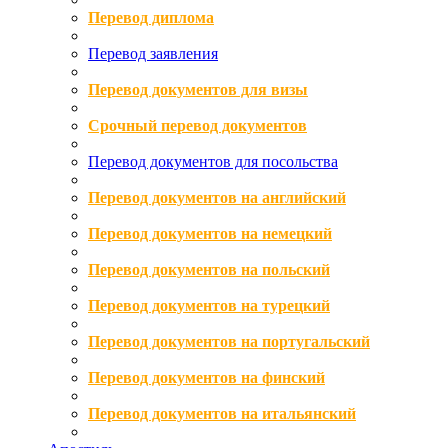
Перевод диплома
Перевод заявления
Перевод документов для визы
Срочный перевод документов
Перевод документов для посольства
Перевод документов на английский
Перевод документов на немецкий
Перевод документов на польский
Перевод документов на турецкий
Перевод документов на португальский
Перевод документов на финский
Перевод документов на итальянский