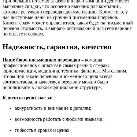
При больших объемах заказов в нашей компании действуют
выгодные скидки, что особенно выгодно для компаний,
которые регулярно переводят документацию. Кроме того, у
нас доступные цены на срочный письменный перевод.
Клиент сразу может определиться, какая будет за письменный
перевод стоимость, и выбрать оптимальный для себя вариант
по оплате и срокам.
Надежность, гарантия, качество
Наше бюро письменных переводов
– команда
профессионалов с опытом в самых разных сферах:
юриспруденция, медицина, техника, финансы. Мы следим,
чтобы при заказе перевода письменного цена всегда
соответствовали качеству, а результат можно было
использовать в любой официальной структуре.
Клиенты ценят нас за:
аккуратность и внимание к деталям;
возможность работать с любыми языками;
гибкость в сроках и ценах;