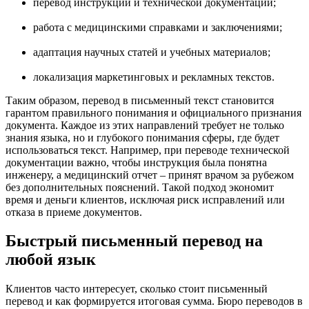
перевод инструкций и технической документации;
работа с медицинскими справками и заключениями;
адаптация научных статей и учебных материалов;
локализация маркетинговых и рекламных текстов.
Таким образом, перевод в письменный текст становится
гарантом правильного понимания и официального признания
документа. Каждое из этих направлений требует не только
знания языка, но и глубокого понимания сферы, где будет
использоваться текст. Например, при переводе технической
документации важно, чтобы инструкция была понятна
инженеру, а медицинский отчет – принят врачом за рубежом
без дополнительных пояснений. Такой подход экономит
время и деньги клиентов, исключая риск исправлений или
отказа в приеме документов.
Быстрый письменный перевод на
любой язык
Клиентов часто интересует, сколько стоит письменный
перевод и как формируется итоговая сумма. Бюро переводов в