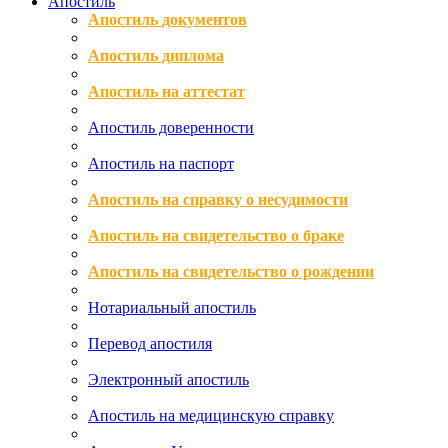
Апостиль
Апостиль документов
Апостиль диплома
Апостиль на аттестат
Апостиль доверенности
Апостиль на паспорт
Апостиль на справку о несудимости
Апостиль на свидетельство о браке
Апостиль на свидетельство о рождении
Нотариальный апостиль
Перевод апостиля
Электронный апостиль
Апостиль на медицинскую справку