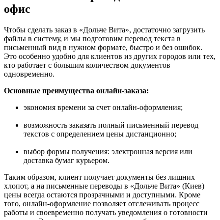
офис
Чтобы сделать заказ в «Дольче Вита», достаточно загрузить
файлы в систему, и мы подготовим перевод текста в
письменный вид в нужном формате, быстро и без ошибок.
Это особенно удобно для клиентов из других городов или тех,
кто работает с большим количеством документов
одновременно.
Основные преимущества онлайн-заказа:
экономия времени за счет онлайн-оформления;
возможность заказать полный письменный перевод
текстов с определением цены дистанционно;
выбор формы получения: электронная версия или
доставка бумаг курьером.
Таким образом, клиент получает документы без лишних
хлопот, а на письменные переводы в «Дольче Вита» (Киев)
цены всегда остаются прозрачными и доступными. Кроме
того, онлайн-оформление позволяет отслеживать процесс
работы и своевременно получать уведомления о готовности