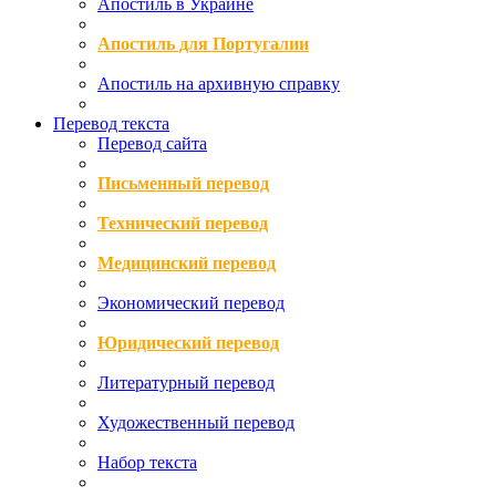
Апостиль в Украине
Апостиль для Португалии
Апостиль на архивную справку
Перевод текста
Перевод сайта
Письменный перевод
Технический перевод
Медицинский перевод
Экономический перевод
Юридический перевод
Литературный перевод
Художественный перевод
Набор текста