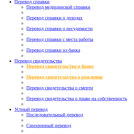
Перевод справки
Перевод медицинской справки
Перевод справки о доходах
Перевод справки о несудимости
Перевод справки с места работы
Перевод справки из банка
Перевод свидетельства
Перевод свидетельства о браке
Перевод свидетельства о рождении
Перевод свидетельства о смерти
Перевод свидетельства о праве на собственность
Устный перевод
Последовательный перевод
Синхронный перевод