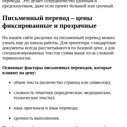
перевода. Это делает сотрудничество удобным и
предсказуемым, даже если проект большой или срочный.
Письменный перевод – цены
фиксированные и прозрачные
На нашем сайте расценки на письменный перевод можно
узнать еще до начала работы. Для ориентира: стандартные
документы всегда рассчитываются по базовой цене, а для
специализированных текстов сумма выше из-за сложной
терминологии.
Основные факторы письменных переводов, которые
влияют на цену:
объем текста (количество страниц или символов);
сложность тематики (юридические, медицинские,
технические тексты);
язык оригинала и язык перевода;
срочность выполнения.