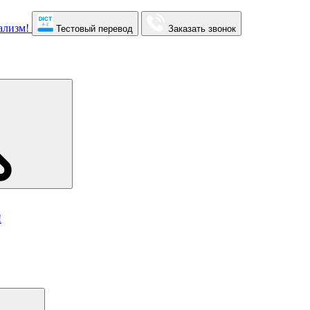
Тестовый перевод
Заказать звонок