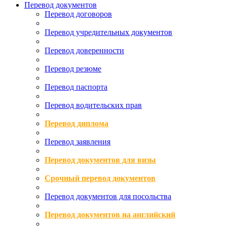
Перевод документов
Перевод договоров
Перевод учредительных документов
Перевод доверенности
Перевод резюме
Перевод паспорта
Перевод водительских прав
Перевод диплома
Перевод заявления
Перевод документов для визы
Срочный перевод документов
Перевод документов для посольства
Перевод документов на английский