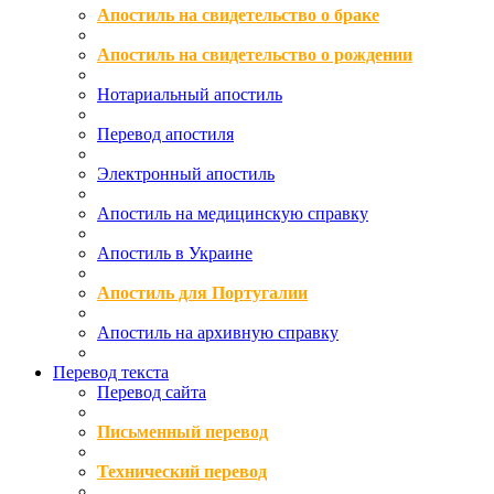
Апостиль на свидетельство о браке
Апостиль на свидетельство о рождении
Нотариальный апостиль
Перевод апостиля
Электронный апостиль
Апостиль на медицинскую справку
Апостиль в Украине
Апостиль для Португалии
Апостиль на архивную справку
Перевод текста
Перевод сайта
Письменный перевод
Технический перевод