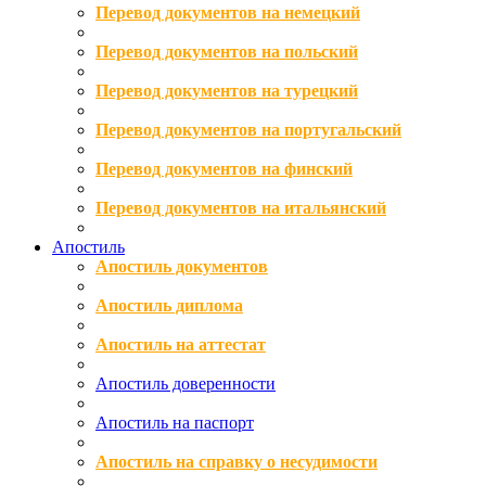
Перевод документов на немецкий
Перевод документов на польский
Перевод документов на турецкий
Перевод документов на португальский
Перевод документов на финский
Перевод документов на итальянский
Апостиль
Апостиль документов
Апостиль диплома
Апостиль на аттестат
Апостиль доверенности
Апостиль на паспорт
Апостиль на справку о несудимости