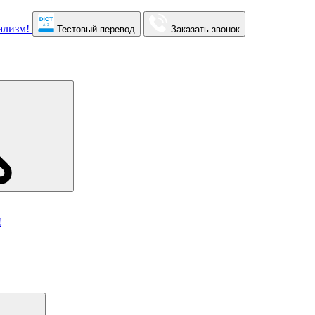
Тестовый перевод
Заказать звонок