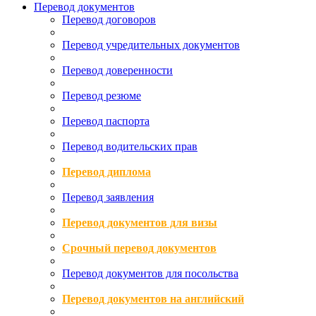
Перевод документов
Перевод договоров
Перевод учредительных документов
Перевод доверенности
Перевод резюме
Перевод паспорта
Перевод водительских прав
Перевод диплома
Перевод заявления
Перевод документов для визы
Срочный перевод документов
Перевод документов для посольства
Перевод документов на английский