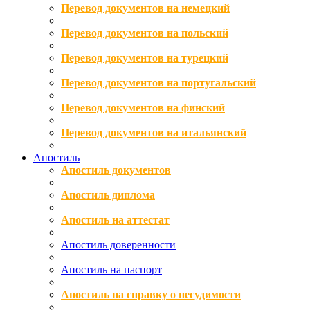
Перевод документов на немецкий
Перевод документов на польский
Перевод документов на турецкий
Перевод документов на португальский
Перевод документов на финский
Перевод документов на итальянский
Апостиль
Апостиль документов
Апостиль диплома
Апостиль на аттестат
Апостиль доверенности
Апостиль на паспорт
Апостиль на справку о несудимости