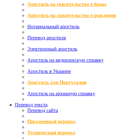
Апостиль на свидетельство о браке
Апостиль на свидетельство о рождении
Нотариальный апостиль
Перевод апостиля
Электронный апостиль
Апостиль на медицинскую справку
Апостиль в Украине
Апостиль для Португалии
Апостиль на архивную справку
Перевод текста
Перевод сайта
Письменный перевод
Технический перевод