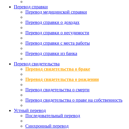
Перевод справки
Перевод медицинской справки
Перевод справки о доходах
Перевод справки о несудимости
Перевод справки с места работы
Перевод справки из банка
Перевод свидетельства
Перевод свидетельства о браке
Перевод свидетельства о рождении
Перевод свидетельства о смерти
Перевод свидетельства о праве на собственность
Устный перевод
Последовательный перевод
Синхронный перевод