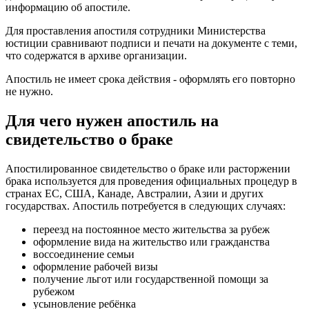
информацию об апостиле.
Для проставления апостиля сотрудники Министерства
юстиции сравнивают подписи и печати на документе с теми,
что содержатся в архиве организации.
Апостиль не имеет срока действия - оформлять его повторно
не нужно.
Для чего нужен апостиль на
свидетельство о браке
Апостилированное свидетельство о браке или расторжении
брака используется для проведения официальных процедур в
странах ЕС, США, Канаде, Австралии, Азии и других
государствах. Апостиль потребуется в следующих случаях:
переезд на постоянное место жительства за рубеж
оформление вида на жительство или гражданства
воссоединение семьи
оформление рабочей визы
получение льгот или государственной помощи за
рубежом
усыновление ребёнка