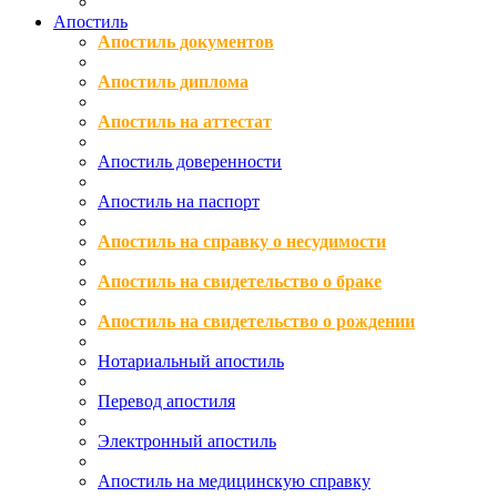
Апостиль
Апостиль документов
Апостиль диплома
Апостиль на аттестат
Апостиль доверенности
Апостиль на паспорт
Апостиль на справку о несудимости
Апостиль на свидетельство о браке
Апостиль на свидетельство о рождении
Нотариальный апостиль
Перевод апостиля
Электронный апостиль
Апостиль на медицинскую справку