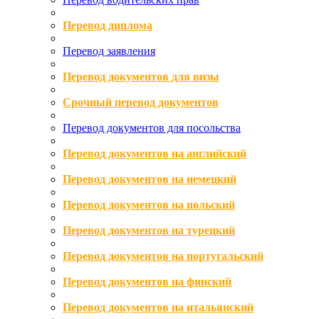
Перевод диплома
Перевод заявления
Перевод документов для визы
Срочный перевод документов
Перевод документов для посольства
Перевод документов на английский
Перевод документов на немецкий
Перевод документов на польский
Перевод документов на турецкий
Перевод документов на португальский
Перевод документов на финский
Перевод документов на итальянский