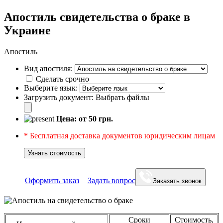
Апостиль свидетельства о браке в
Украине
Апостиль
Вид апостиля:
Сделать срочно
Выберите язык:
Загрузить документ:
Выбрать файлы
Цена: от
50
грн.
* Бесплатная доставка документов юридическим лицам
Узнать стоимость
Оформить заказ
Задать вопрос
Заказать звонок
Сроки
Стоимость,