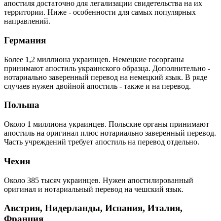
апостиля достаточно для легализации свидетельства на их
территории. Ниже - особенности для самых популярных
направлений.
Германия
Более 1,2 миллиона украинцев. Немецкие госорганы
принимают апостиль украинского образца. Дополнительно -
нотариально заверенный перевод на немецкий язык. В ряде
случаев нужен двойной апостиль - также и на перевод.
Польша
Около 1 миллиона украинцев. Польские органы принимают
апостиль на оригинал плюс нотариально заверенный перевод.
Часть учреждений требует апостиль на перевод отдельно.
Чехия
Около 385 тысяч украинцев. Нужен апостилированный
оригинал и нотариальный перевод на чешский язык.
Австрия, Нидерланды, Испания, Италия,
Франция