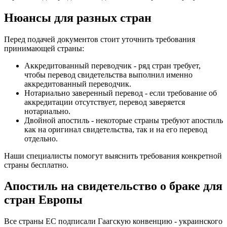
Нюансы для разных стран
Перед подачей документов стоит уточнить требования
принимающей страны:
Аккредитованный переводчик - ряд стран требует,
чтобы перевод свидетельства выполнил именно
аккредитованный переводчик.
Нотариально заверенный перевод - если требование об
аккредитации отсутствует, перевод заверяется
нотариально.
Двойной апостиль - некоторые страны требуют апостиль
как на оригинал свидетельства, так и на его перевод
отдельно.
Наши специалисты помогут выяснить требования конкретной
страны бесплатно.
Апостиль на свидетельство о браке для
стран Европы
Все страны ЕС подписали Гаагскую конвенцию - украинского