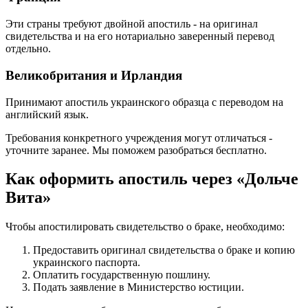
Эти страны требуют двойной апостиль - на оригинал
свидетельства и на его нотариально заверенный перевод
отдельно.
Великобритания и Ирландия
Принимают апостиль украинского образца с переводом на
английский язык.
Требования конкретного учреждения могут отличаться -
уточните заранее. Мы поможем разобраться бесплатно.
Как оформить апостиль через «Дольче
Вита»
Чтобы апостилировать свидетельство о браке, необходимо:
Предоставить оригинал свидетельства о браке и копию
украинского паспорта.
Оплатить государственную пошлину.
Подать заявление в Министерство юстиции.