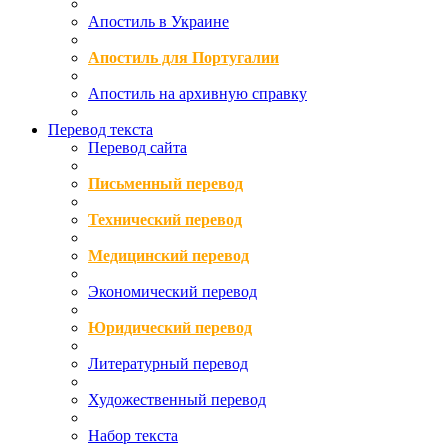
Апостиль в Украине
Апостиль для Португалии
Апостиль на архивную справку
Перевод текста
Перевод сайта
Письменный перевод
Технический перевод
Медицинский перевод
Экономический перевод
Юридический перевод
Литературный перевод
Художественный перевод
Набор текста