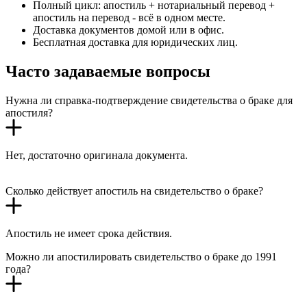
Полный цикл: апостиль + нотариальный перевод +
апостиль на перевод - всё в одном месте.
Доставка документов домой или в офис.
Бесплатная доставка для юридических лиц.
Часто задаваемые вопросы
Нужна ли справка-подтверждение свидетельства о браке для
апостиля?
Нет, достаточно оригинала документа.
Сколько действует апостиль на свидетельство о браке?
Апостиль не имеет срока действия.
Можно ли апостилировать свидетельство о браке до 1991
года?