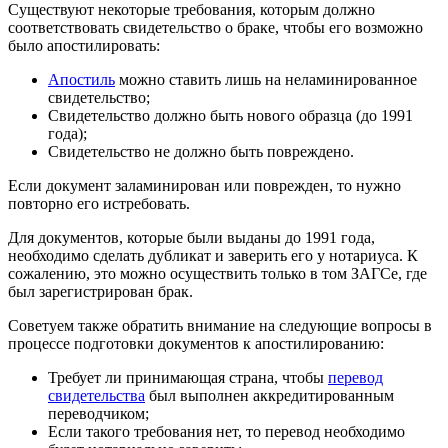
Существуют некоторые требования, которым должно
соответствовать свидетельство о браке, чтобы его возможно
было апостилировать:
Апостиль
можно ставить лишь на неламинированное
свидетельство;
Свидетельство должно быть нового образца (до 1991
года);
Свидетельство не должно быть повреждено.
Если документ заламинирован или поврежден, то нужно
повторно его истребовать.
Для документов, которые были выданы до 1991 года,
необходимо сделать дубликат и заверить его у нотариуса. К
сожалению, это можно осуществить только в том ЗАГСе, где
был зарегистрирован брак.
Советуем также обратить внимание на следующие вопросы в
процессе подготовки документов к апостилированию:
Требует ли принимающая страна, чтобы
перевод
свидетельства
был выполнен аккредитированным
переводчиком;
Если такого требования нет, то перевод необходимо