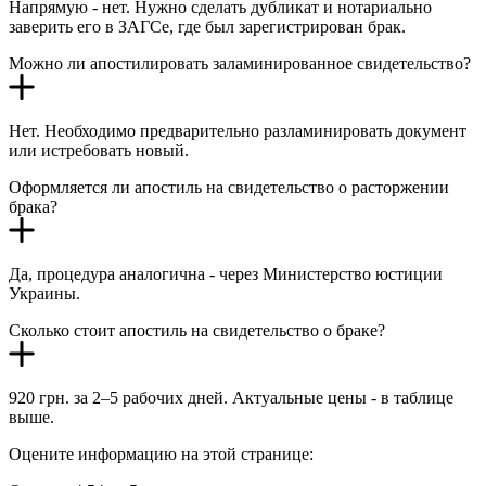
Напрямую - нет. Нужно сделать дубликат и нотариально
заверить его в ЗАГСе, где был зарегистрирован брак.
Можно ли апостилировать заламинированное свидетельство?
Нет. Необходимо предварительно разламинировать документ
или истребовать новый.
Оформляется ли апостиль на свидетельство о расторжении
брака?
Да, процедура аналогична - через Министерство юстиции
Украины.
Сколько стоит апостиль на свидетельство о браке?
920 грн. за 2–5 рабочих дней. Актуальные цены - в таблице
выше.
Оцените информацию на этой странице: