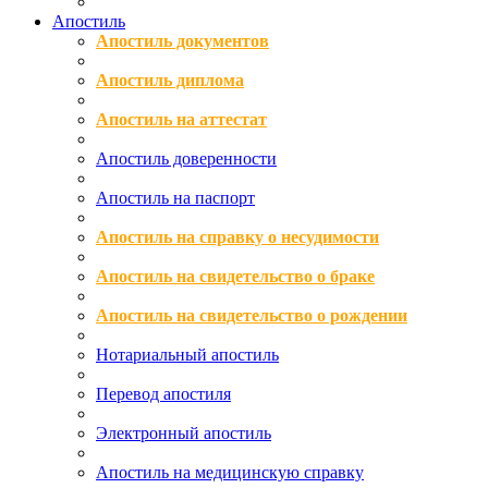
Апостиль
Апостиль документов
Апостиль диплома
Апостиль на аттестат
Апостиль доверенности
Апостиль на паспорт
Апостиль на справку о несудимости
Апостиль на свидетельство о браке
Апостиль на свидетельство о рождении
Нотариальный апостиль
Перевод апостиля
Электронный апостиль
Апостиль на медицинскую справку