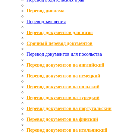
Перевод диплома
Перевод заявления
Перевод документов для визы
Срочный перевод документов
Перевод документов для посольства
Перевод документов на английский
Перевод документов на немецкий
Перевод документов на польский
Перевод документов на турецкий
Перевод документов на португальский
Перевод документов на финский
Перевод документов на итальянский