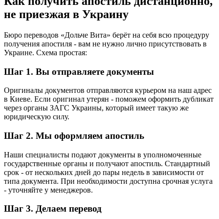
Как получить апостиль дистанционно,
не приезжая в Украину
Бюро переводов «Дольче Вита» берёт на себя всю процедуру
получения апостиля - вам не нужно лично присутствовать в
Украине. Схема простая:
Шаг 1. Вы отправляете документы
Оригиналы документов отправляются курьером на наш адрес
в Киеве. Если оригинал утерян - поможем оформить дубликат
через органы ЗАГС Украины, который имеет такую же
юридическую силу.
Шаг 2. Мы оформляем апостиль
Наши специалисты подают документы в уполномоченные
государственные органы и получают апостиль. Стандартный
срок - от нескольких дней до пары недель в зависимости от
типа документа. При необходимости доступна срочная услуга
- уточняйте у менеджеров.
Шаг 3. Делаем перевод