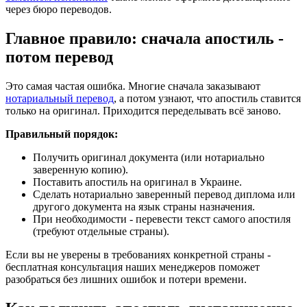
через бюро переводов.
Главное правило: сначала апостиль -
потом перевод
Это самая частая ошибка. Многие сначала заказывают
нотариальный перевод
, а потом узнают, что апостиль ставится
только на оригинал. Приходится переделывать всё заново.
Правильный порядок:
Получить оригинал документа (или нотариально
заверенную копию).
Поставить апостиль на оригинал в Украине.
Сделать нотариально заверенный перевод диплома или
другого документа на язык страны назначения.
При необходимости - перевести текст самого апостиля
(требуют отдельные страны).
Если вы не уверены в требованиях конкретной страны -
бесплатная консультация наших менеджеров поможет
разобраться без лишних ошибок и потери времени.