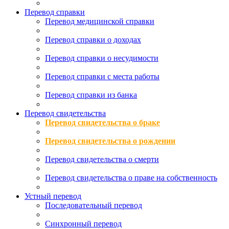
Перевод справки
Перевод медицинской справки
Перевод справки о доходах
Перевод справки о несудимости
Перевод справки с места работы
Перевод справки из банка
Перевод свидетельства
Перевод свидетельства о браке
Перевод свидетельства о рождении
Перевод свидетельства о смерти
Перевод свидетельства о праве на собственность
Устный перевод
Последовательный перевод
Синхронный перевод