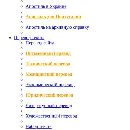
Апостиль в Украине
Апостиль для Португалии
Апостиль на архивную справку
Перевод текста
Перевод сайта
Письменный перевод
Технический перевод
Медицинский перевод
Экономический перевод
Юридический перевод
Литературный перевод
Художественный перевод
Набор текста