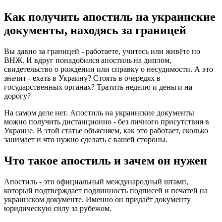
Как получить апостиль на украинские
документы, находясь за границей
Вы давно за границей - работаете, учитесь или живёте по
ВНЖ. И вдруг понадобился апостиль на диплом,
свидетельство о рождении или справку о несудимости. А это
значит - ехать в Украину? Стоять в очередях в
государственных органах? Тратить неделю и деньги на
дорогу?
На самом деле нет. Апостиль на украинские документы
можно получить дистанционно - без личного присутствия в
Украине. В этой статье объясняем, как это работает, сколько
занимает и что нужно сделать с вашей стороны.
Что такое апостиль и зачем он нужен
Апостиль - это официальный международный штамп,
который подтверждает подлинность подписей и печатей на
украинском документе. Именно он придаёт документу
юридическую силу за рубежом.