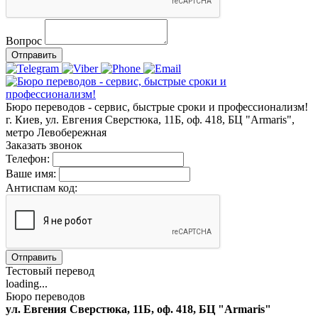
Вопрос
Отправить
Бюро переводов - сервис, быстрые сроки и профессионализм!
г. Киев, ул. Евгения Сверстюка, 11Б, оф. 418, БЦ "Armaris",
метро Левобережная
Заказать звонок
Телефон:
Ваше имя:
Антиспам код:
Отправить
Тестовый перевод
loading...
Бюро переводов
ул. Евгения Сверстюка, 11Б, оф. 418, БЦ "Armaris"