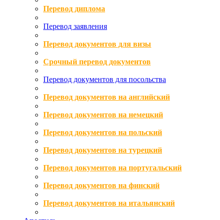
Перевод диплома
Перевод заявления
Перевод документов для визы
Срочный перевод документов
Перевод документов для посольства
Перевод документов на английский
Перевод документов на немецкий
Перевод документов на польский
Перевод документов на турецкий
Перевод документов на португальский
Перевод документов на финский
Перевод документов на итальянский