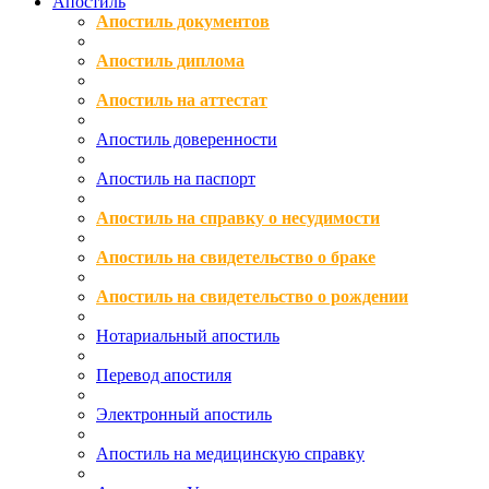
Апостиль
Апостиль документов
Апостиль диплома
Апостиль на аттестат
Апостиль доверенности
Апостиль на паспорт
Апостиль на справку о несудимости
Апостиль на свидетельство о браке
Апостиль на свидетельство о рождении
Нотариальный апостиль
Перевод апостиля
Электронный апостиль
Апостиль на медицинскую справку