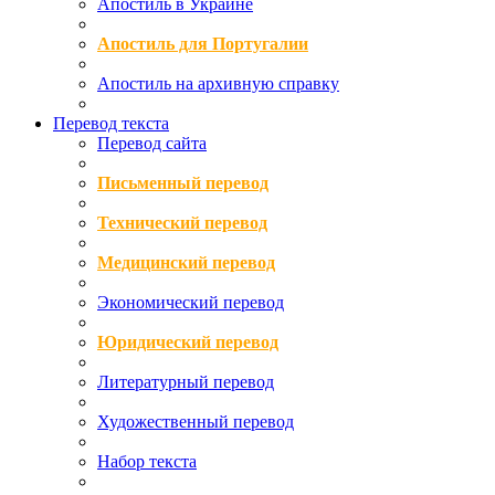
Апостиль в Украине
Апостиль для Португалии
Апостиль на архивную справку
Перевод текста
Перевод сайта
Письменный перевод
Технический перевод
Медицинский перевод
Экономический перевод
Юридический перевод
Литературный перевод
Художественный перевод
Набор текста