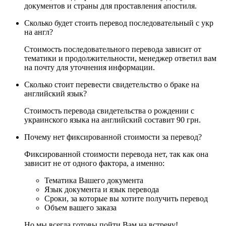
документов и страны для проставления апостиля.
Сколько будет стоить перевод последовательный с укр
на англ?
Стоимость последовательного перевода зависит от
тематики и продолжительности, менеджер ответил вам
на почту для уточнения информации.
Сколько стоит перевести свидетельство о браке на
английский язык?
Стоимость перевода свидетельства о рождении с
украинского языка на английский составит 90 грн.
Почему нет фиксированной стоимости за перевод?
Фиксированной стоимости перевода нет, так как она
зависит не от одного фактора, а именно:
Тематика Вашего документа
Язык документа и язык перевода
Сроки, за которые вы хотите получить перевод
Объем вашего заказа
Но мы всегда готовы пойти Вам на встречу!