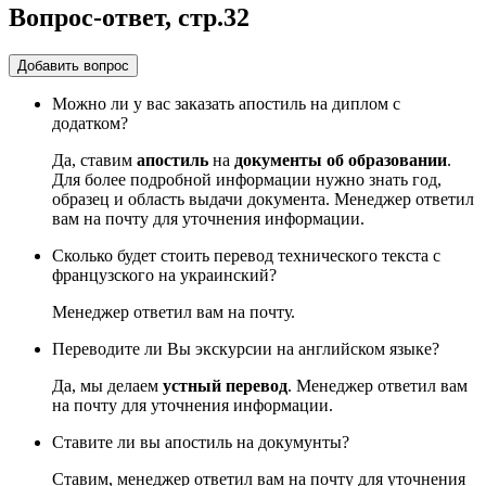
Вопрос-ответ, стр.32
Добавить вопрос
Можно ли у вас заказать апостиль на диплом с
додатком?
Да, ставим
апостиль
на
документы об образовании
.
Для более подробной информации нужно знать год,
образец и область выдачи документа. Менеджер ответил
вам на почту для уточнения информации.
Сколько будет стоить перевод технического текста с
французского на украинский?
Менеджер ответил вам на почту.
Переводите ли Вы экскурсии на английском языке?
Да, мы делаем
устный перевод
. Менеджер ответил вам
на почту для уточнения информации.
Ставите ли вы апостиль на докумунты?
Ставим, менеджер ответил вам на почту для уточнения