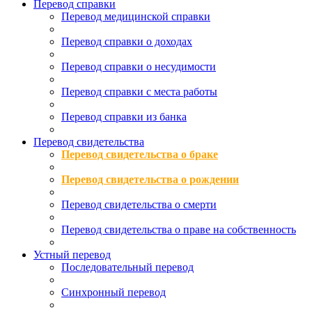
Перевод справки
Перевод медицинской справки
Перевод справки о доходах
Перевод справки о несудимости
Перевод справки с места работы
Перевод справки из банка
Перевод свидетельства
Перевод свидетельства о браке
Перевод свидетельства о рождении
Перевод свидетельства о смерти
Перевод свидетельства о праве на собственность
Устный перевод
Последовательный перевод
Синхронный перевод