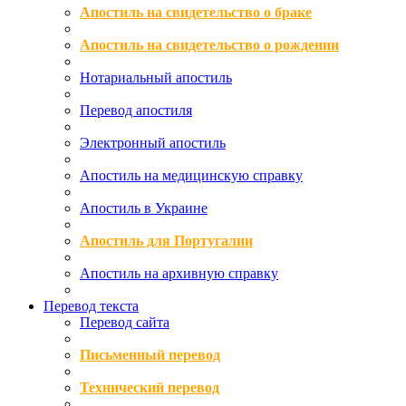
Апостиль на свидетельство о браке
Апостиль на свидетельство о рождении
Нотариальный апостиль
Перевод апостиля
Электронный апостиль
Апостиль на медицинскую справку
Апостиль в Украине
Апостиль для Португалии
Апостиль на архивную справку
Перевод текста
Перевод сайта
Письменный перевод
Технический перевод