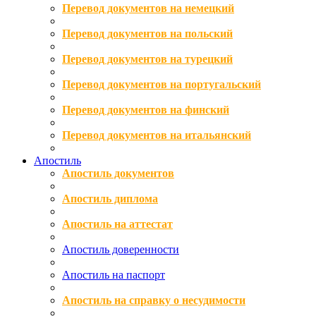
Перевод документов на немецкий
Перевод документов на польский
Перевод документов на турецкий
Перевод документов на португальский
Перевод документов на финский
Перевод документов на итальянский
Апостиль
Апостиль документов
Апостиль диплома
Апостиль на аттестат
Апостиль доверенности
Апостиль на паспорт
Апостиль на справку о несудимости