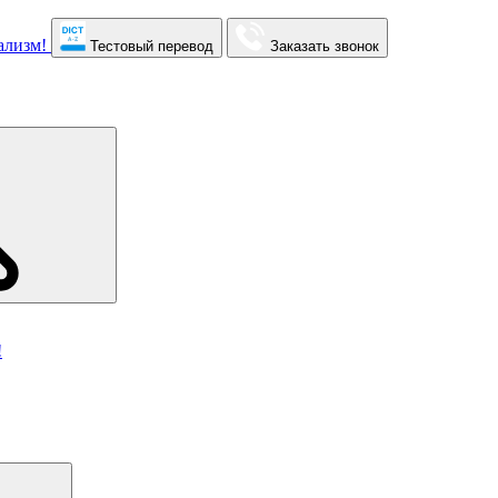
Тестовый перевод
Заказать звонок