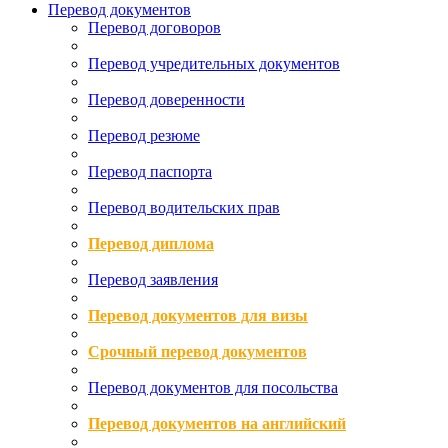
Перевод документов
Перевод договоров
Перевод учредительных документов
Перевод доверенности
Перевод резюме
Перевод паспорта
Перевод водительских прав
Перевод диплома
Перевод заявления
Перевод документов для визы
Срочный перевод документов
Перевод документов для посольства
Перевод документов на английский