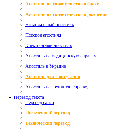
Апостиль на свидетельство о браке
Апостиль на свидетельство о рождении
Нотариальный апостиль
Перевод апостиля
Электронный апостиль
Апостиль на медицинскую справку
Апостиль в Украине
Апостиль для Португалии
Апостиль на архивную справку
Перевод текста
Перевод сайта
Письменный перевод
Технический перевод