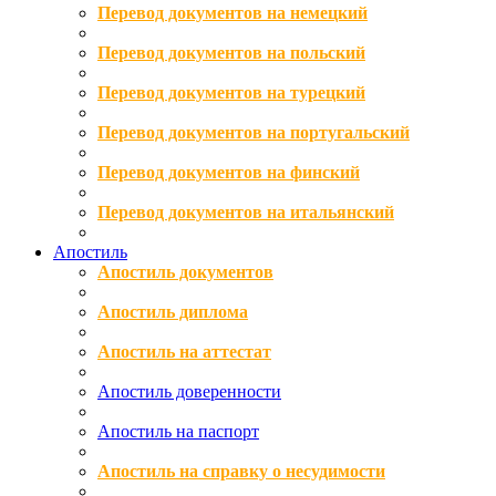
Перевод документов на немецкий
Перевод документов на польский
Перевод документов на турецкий
Перевод документов на португальский
Перевод документов на финский
Перевод документов на итальянский
Апостиль
Апостиль документов
Апостиль диплома
Апостиль на аттестат
Апостиль доверенности
Апостиль на паспорт
Апостиль на справку о несудимости