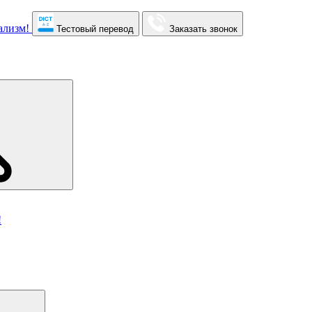
Тестовый перевод
Заказать звонок