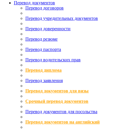
Перевод документов
Перевод договоров
Перевод учредительных документов
Перевод доверенности
Перевод резюме
Перевод паспорта
Перевод водительских прав
Перевод диплома
Перевод заявления
Перевод документов для визы
Срочный перевод документов
Перевод документов для посольства
Перевод документов на английский